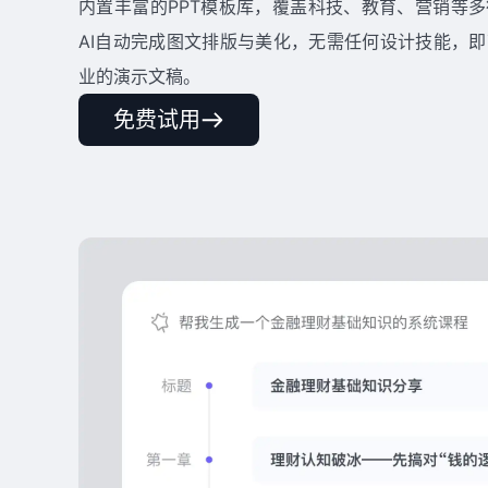
内置丰富的PPT模板库，覆盖科技、教育、营销等
AI自动完成图文排版与美化，无需任何设计技能，
业的演示文稿。
免费试用