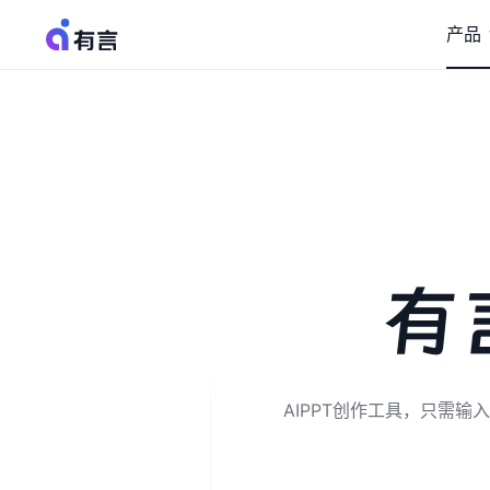
产品
有
AIPPT创作工具，只需