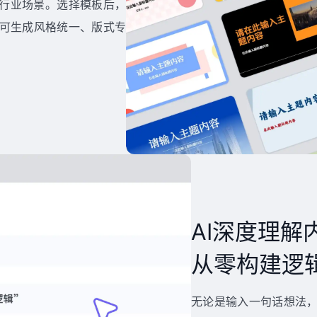
多行业场景。选择模板后，
即可生成风格统一、版式专
AI深度理解
从零构建逻辑
无论是输入一句话想法，