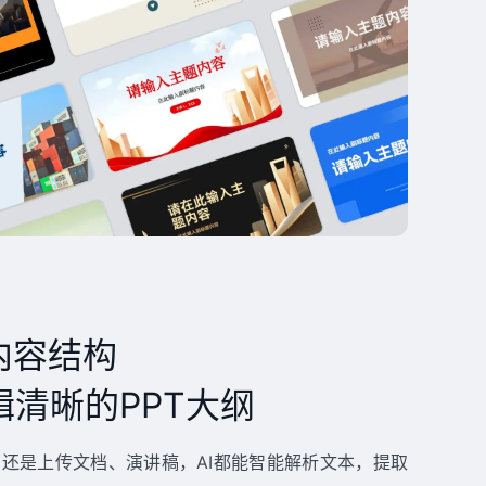
内容结构
清晰的PPT大纲
还是上传文档、演讲稿，AI都能智能解析文本，提取