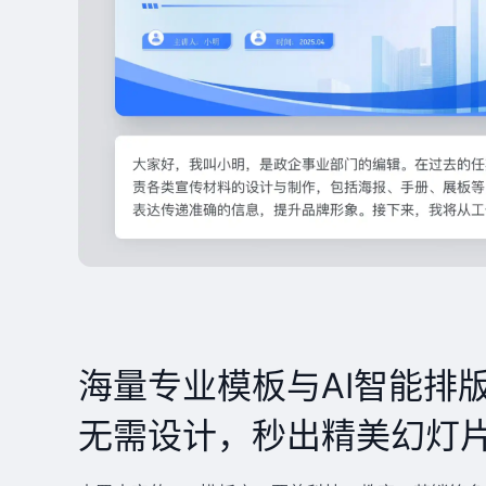
海量专业模板与AI智能排
无需设计，秒出精美幻灯