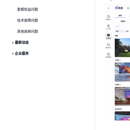
套餐权益问题
技术故障问题
其他高频问题
最新动态
企业服务