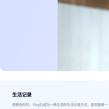
生活记录
视频化时代，Vlog已成为一种主流的生活记录方式，是否能够一