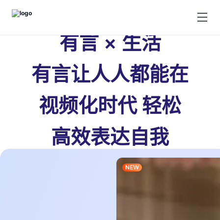
有言 × 生活
有言让人人都能在
视频化时代 轻松
高效表达自我
NEW