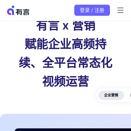
登录 / 注册
有言 x 营销
赋能企业高频持
续、全平台常态化
视频运营
企业营销