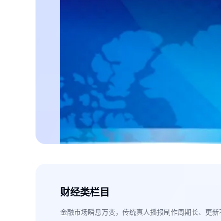
财经类栏目
金融市场瞬息万变，传统真人播报制作周期长、更新