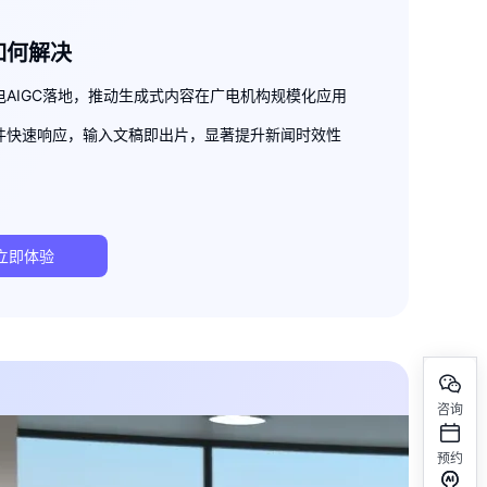
如何解决
电AIGC落地，推动生成式内容在广电机构规模化应用
件快速响应，输入文稿即出片，显著提升新闻时效性
立即体验
咨询
预约