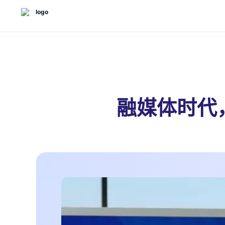
融媒体时代