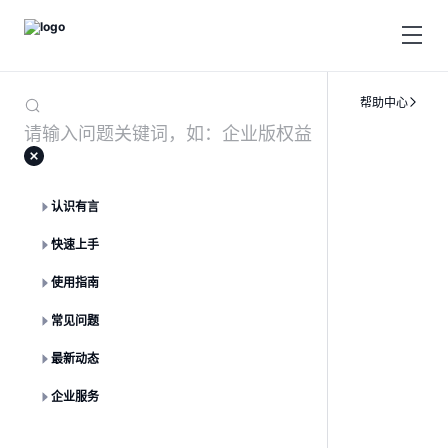
帮助中心
认识有言
快速上手
使用指南
常见问题
最新动态
企业服务