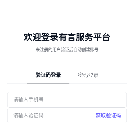
欢迎登录有言服务平台
未注册的用户验证后自动创建账号
验证码登录
密码登录
获取验证码