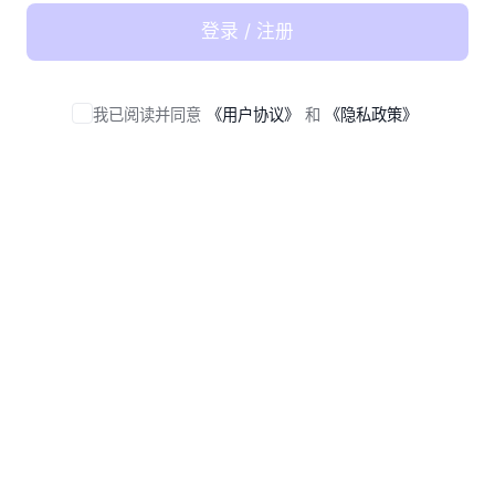
登录 / 注册
我已阅读并同意
《用户协议》
和
《隐私政策》