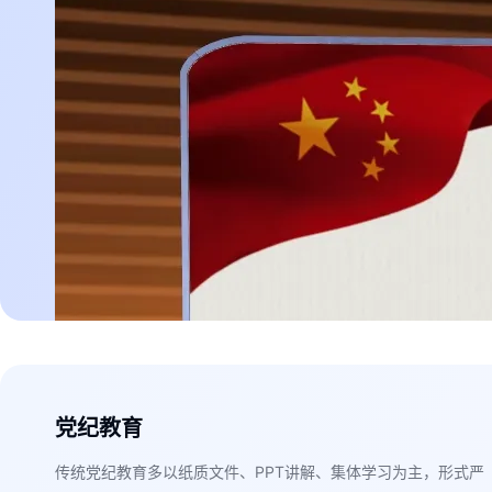
党纪教育
传统党纪教育多以纸质文件、PPT讲解、集体学习为主，形式严