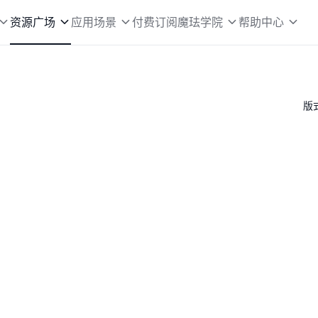
资源广场
应用场景
付费订阅
魔珐学院
帮助中心
版