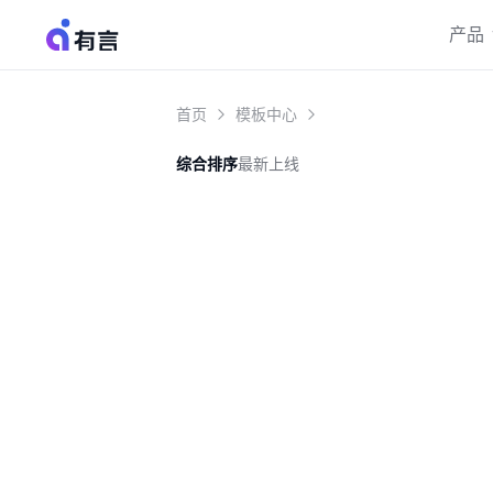
产品
首页
模板中心
综合排序
最新上线