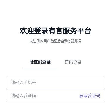
欢迎登录有言服务平台
未注册的用户验证后自动创建账号
验证码登录
密码登录
获取验证码