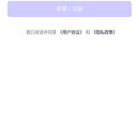
登录 / 注册
我已阅读并同意
《用户协议》
和
《隐私政策》