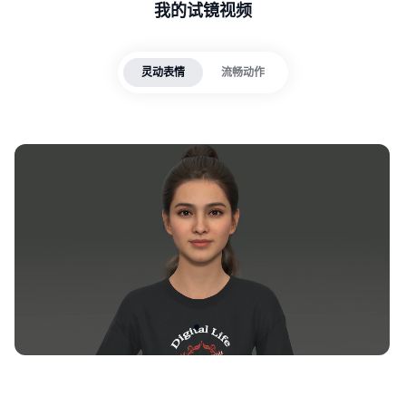
我的试镜视频
灵动表情
流畅动作