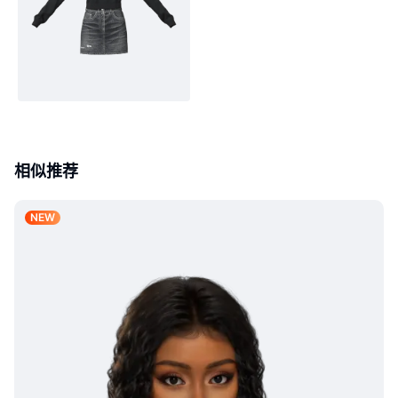
相似推荐
NEW