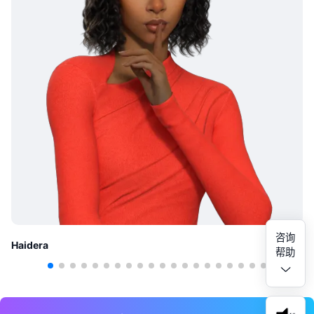
咨询
Haidera
帮助