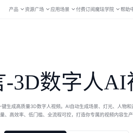
产品
资源广场
应用场景
付费订阅
魔珐学院
帮助
-3D数字人A
键生成高质量3D数字人视频。AI自动生成场景、灯光、人物
量、高效率、低门槛、全流程可控，打造你专属的视频内容生产