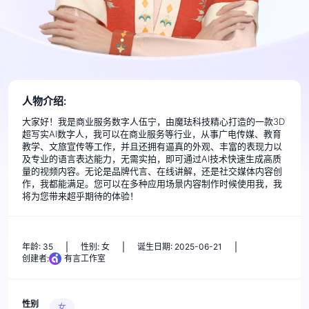
人物介绍:
大家好！我是商业服务数字人伍宁，由魔珐科技精心打造的一款3D
超写实AI数字人，我可以在商业服务等行业，从事广电传媒、教育
教学、文旅宣传等工作，并且还拥有逼真的外观、丰富的表现力以
及专业的语言表达能力，无需实拍，即可通过AI技术快速生成高质
量的视频内容。无论是品牌代言、在线讲解，还是社交媒体内容创
作，我都能满足。您可以在多种应用场景内容制作时候使用我，我
将为您带来超乎期待的体验！
年龄: 35
性别: 女
诞生日期: 2025-06-21
创建者:
有言工作室
性别
女