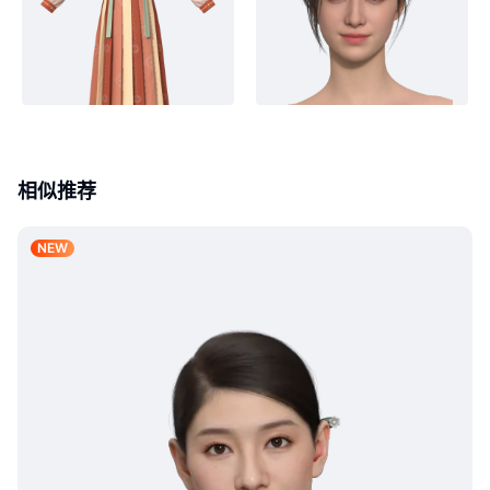
相似推荐
NEW