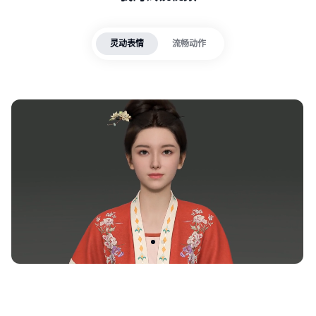
灵动表情
流畅动作