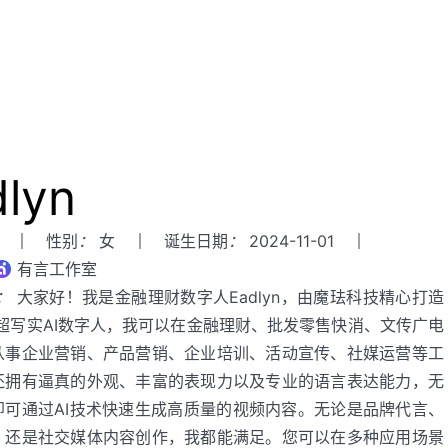
lyn
性别
：
女
诞生日期
：
2024-11-01
有言工作室
：
大家好！我是金融理财数字人Eadlyn，由魔珐科技精心打造
D超写实AI数字人，我可以在金融理财、批发零售快消、文传广电
从事企业营销、产品营销、企业培训、活动宣传、社媒运营等工
还拥有逼真的外观、丰富的表现力以及专业的语言表达能力，无
即可通过AI技术快速生成高质量的视频内容。无论是品牌代言、
，还是社交媒体内容创作，我都能满足。您可以在多种应用场景