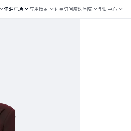
资源广场
应用场景
付费订阅
魔珐学院
帮助中心