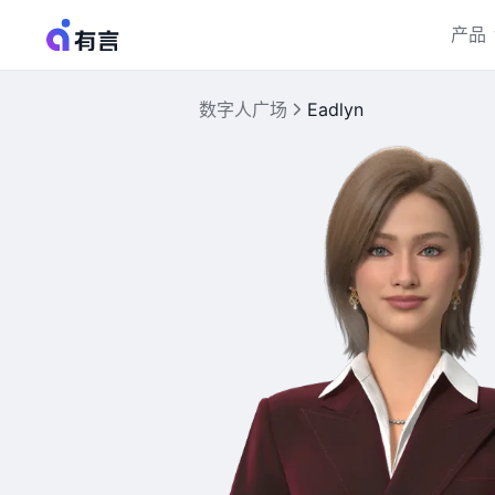
产品
数字人广场
Eadlyn