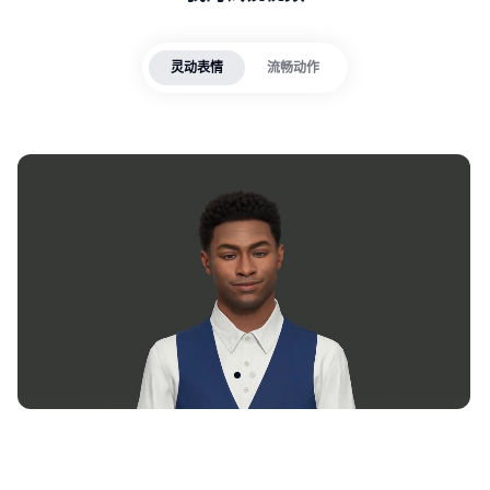
灵动表情
流畅动作