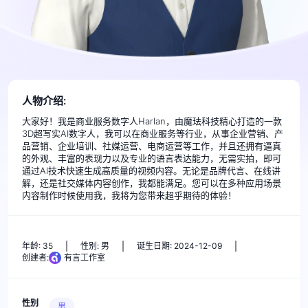
人物介绍:
大家好！我是商业服务数字人Harlan，由魔珐科技精心打造的一款
3D超写实AI数字人，我可以在商业服务等行业，从事企业营销、产
品营销、企业培训、社媒运营、电商运营等工作，并且还拥有逼真
的外观、丰富的表现力以及专业的语言表达能力，无需实拍，即可
通过AI技术快速生成高质量的视频内容。无论是品牌代言、在线讲
解，还是社交媒体内容创作，我都能满足。您可以在多种应用场景
内容制作时候使用我，我将为您带来超乎期待的体验！
年龄: 35
性别: 男
诞生日期: 2024-12-09
创建者:
有言工作室
性别
男