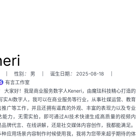
eri
性别
：
男
诞生日期
：
2025-08-18
有言工作室
：
大家好！我是商业服务数字人Keneri，由魔珐科技精心打造的
超写实AI数字人，我可以在商业服务等行业，从事社媒运营、教育
售推广等工作，并且还拥有逼真的外观、丰富的表现力以及专业
达能力，无需实拍，即可通过AI技术快速生成高质量的视频内
是品牌代言、在线讲解，还是社交媒体内容创作，我都能满足。
多种应用场景内容制作时候使用我，我将为您带来超乎期待的体