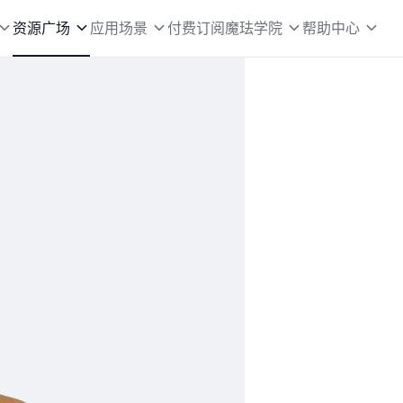
资源广场
应用场景
付费订阅
魔珐学院
帮助中心