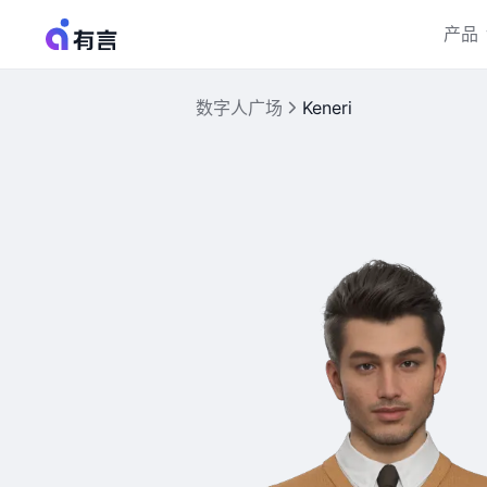
产品
数字人广场
Keneri