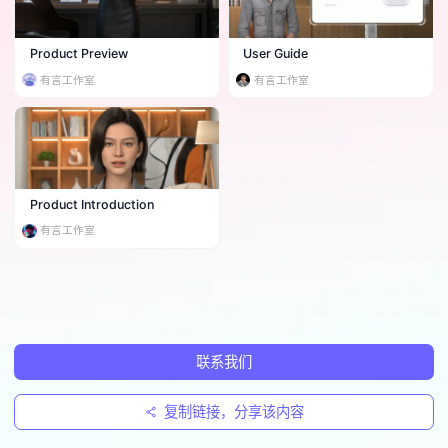
Product Preview
User Guide
有言工作室
有言工作室
Product Introduction
有言工作室
联系我们
复制链接，分享该内容