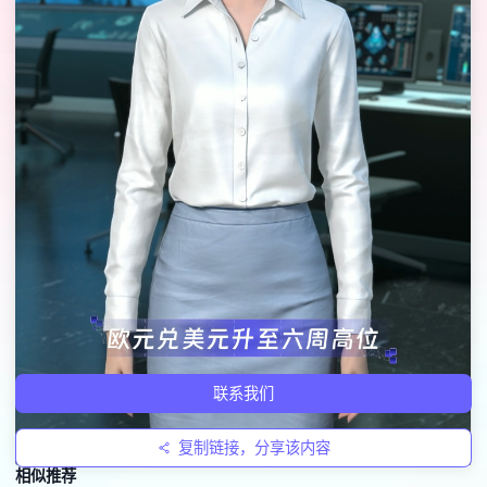
联系我们
复制链接，分享该内容
相似推荐