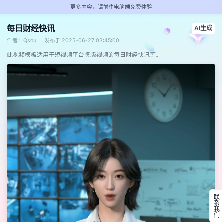
更多内容，请前往电脑端免费体验
每日财经快讯
AI生成
作者：Qsou
发布于 2025-06-27 03:45:00
此视频模板适用于短视频平台竖版视频的每日财经快讯等。
联系我们