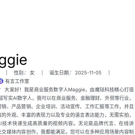
ggie
性别
：
女
诞生日期
：
2025-11-05
有言工作室
：
大家好！我是商业服务数字人Maggie，由魔珐科技精心打造
D超写实AI数字人，我可以在商业服务、金融理财、外贸等行业，
营销、产品营销、企业培训、活动宣传、工作汇报等工作，并且
真的外观、丰富的表现力以及专业的语言表达能力，无需实拍，
AI技术快速生成高质量的视频内容。无论是品牌代言、在线讲
社交媒体内容创作，我都能满足。您可以在多种应用场景内容制