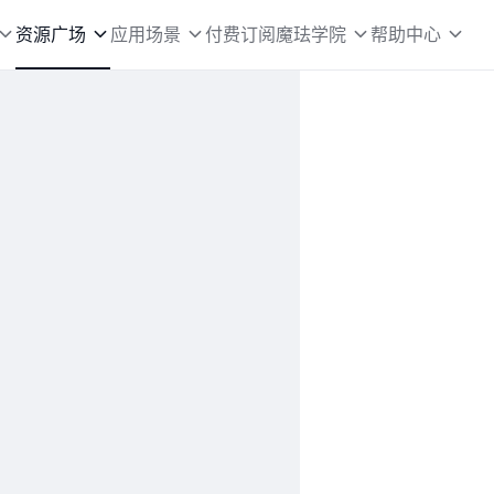
资源广场
应用场景
付费订阅
魔珐学院
帮助中心