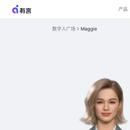
产品
数字人广场
Maggie