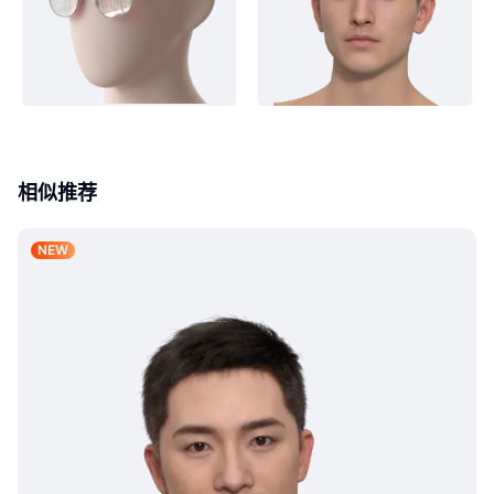
相似推荐
NEW