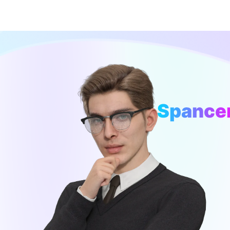
Spance