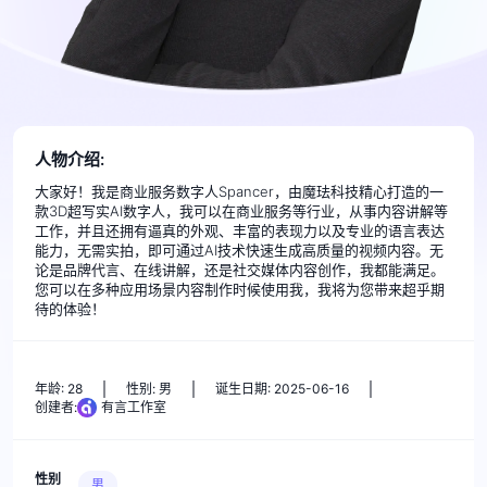
人物介绍:
大家好！我是商业服务数字人Spancer，由魔珐科技精心打造的一
款3D超写实AI数字人，我可以在商业服务等行业，从事内容讲解等
工作，并且还拥有逼真的外观、丰富的表现力以及专业的语言表达
能力，无需实拍，即可通过AI技术快速生成高质量的视频内容。无
论是品牌代言、在线讲解，还是社交媒体内容创作，我都能满足。
您可以在多种应用场景内容制作时候使用我，我将为您带来超乎期
待的体验！
年龄: 28
性别: 男
诞生日期: 2025-06-16
创建者:
有言工作室
性别
男