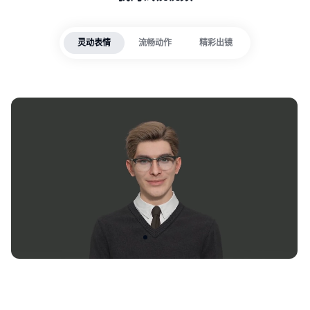
灵动表情
流畅动作
精彩出镜