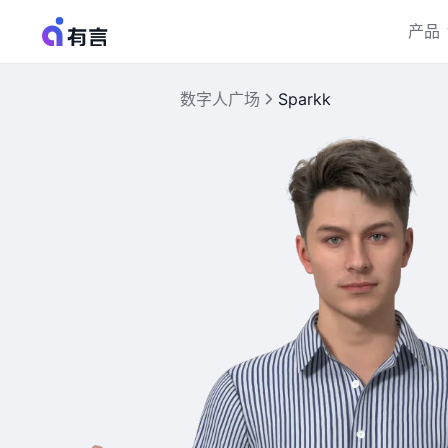
产品
数字人广场
Sparkk