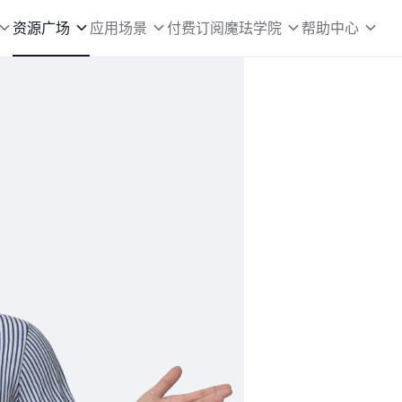
资源广场
应用场景
付费订阅
魔珐学院
帮助中心