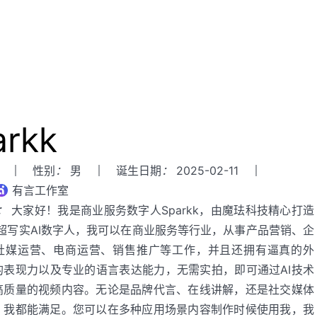
arkk
性别
：
男
诞生日期
：
2025-02-11
有言工作室
：
大家好！我是商业服务数字人Sparkk，由魔珐科技精心打造
D超写实AI数字人，我可以在商业服务等行业，从事产品营销、企
社媒运营、电商运营、销售推广等工作，并且还拥有逼真的外
的表现力以及专业的语言表达能力，无需实拍，即可通过AI技术
高质量的视频内容。无论是品牌代言、在线讲解，还是社交媒体
，我都能满足。您可以在多种应用场景内容制作时候使用我，我