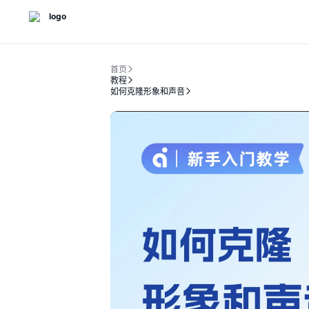
首页
教程
如何克隆形象和声音