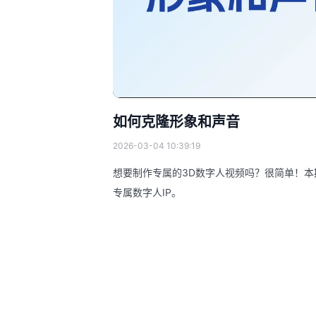
如何克隆形象和声音
2026-03-04 10:39:19
想要制作专属的3D数字人视频吗？很简单！
专属数字人IP。