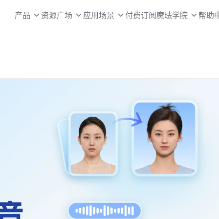
产品
资源广场
应用场景
付费订阅
魔珐学院
帮助