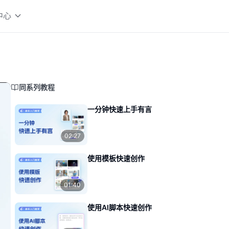
中心
同系列教程
一分钟快速上手有言
02:27
使用模板快速创作
01:40
使用AI脚本快速创作