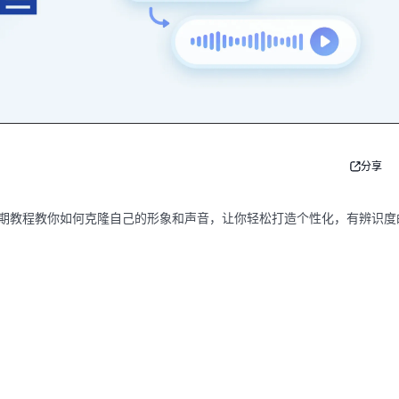
分享
本期教程教你如何克隆自己的形象和声音，让你轻松打造个性化，有辨识度