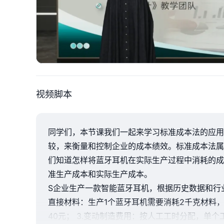
视频脚本
同学们，本节课我们一起来学习标准成本法的应用
较，来衡量和控制企业的成本绩效。标准成本法属
们知道怎样将蓝牙耳机在实际生产过程中消耗的成
准生产成本和实际生产成本。
S企业生产一款智能蓝牙耳机，根据历史数据和行业标
直接材料：生产1个蓝牙耳机需要消耗2千克材料，
40元； 3.变动制造费用：按人工工时分配，单个工时