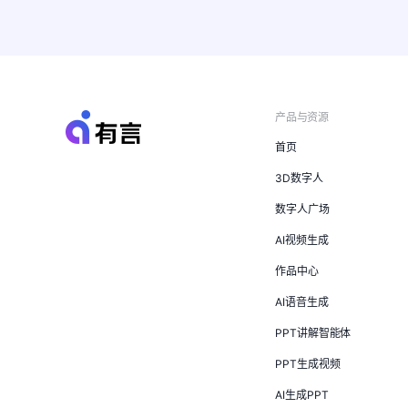
产品与资源
首页
3D数字人
数字人广场
AI视频生成
作品中心
AI语音生成
PPT讲解智能体
PPT生成视频
AI生成PPT