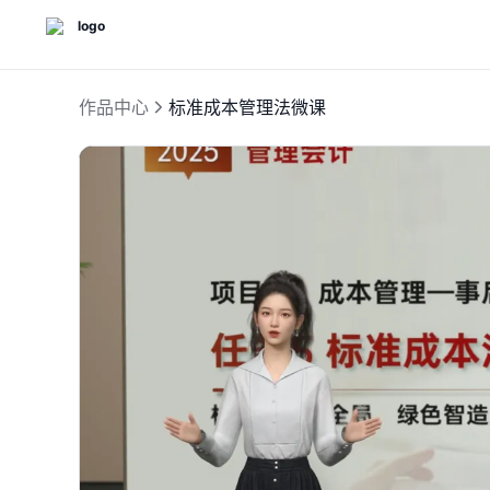
作品中心
标准成本管理法微课