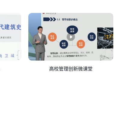
课
高校管理创新微课堂