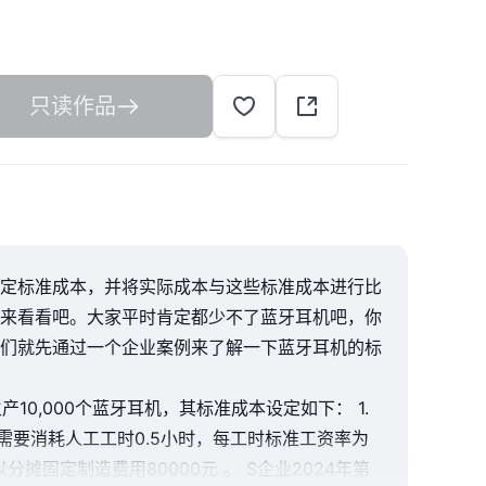
只读作品
定标准成本，并将实际成本与这些标准成本进行比
来看看吧。大家平时肯定都少不了蓝牙耳机吧，你
们就先通过一个企业案例来了解一下蓝牙耳机的标
0,000个蓝牙耳机，其标准成本设定如下： 1.
需要消耗人工工时0.5小时，每工时标准工资率为
分摊固定制造费用80000元 。 S企业2024年第