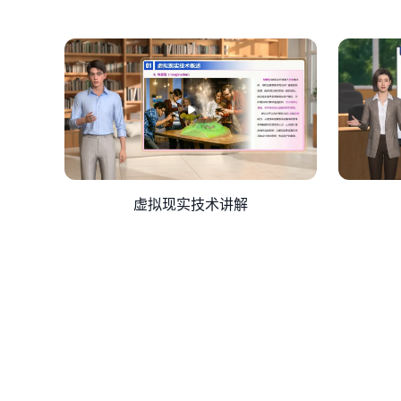
虚拟现实技术讲解