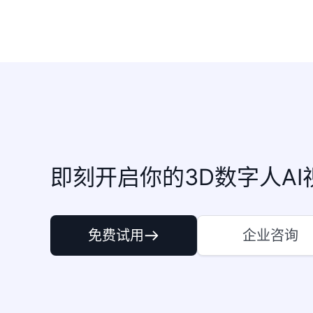
即刻开启你的3D数字人AI
免费试用
企业咨询