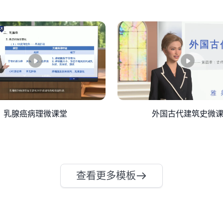
乳腺癌病理微课堂
外国古代建筑史微
查看更多模板