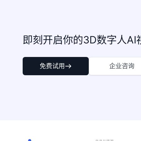
即刻开启你的3D数字人AI
免费试用
企业咨询