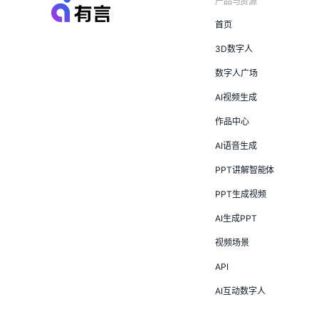
产品与资源
首页
3D数字人
数字人广场
AI视频生成
作品中心
AI语音生成
PPT讲解智能体
PPT生成视频
AI生成PPT
视频场景
API
AI互动数字人