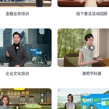
金融业务培训
线下普法活动回顾
企业文化培训
清明节科普