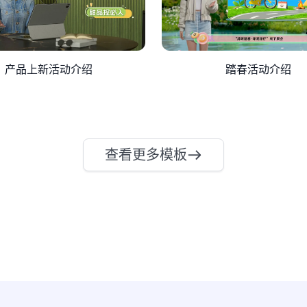
产品上新活动介绍
踏春活动介绍
查看更多模板