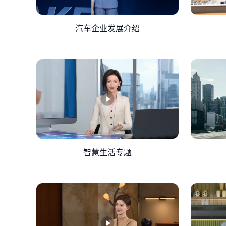
汽车企业发展介绍
智慧生活专题