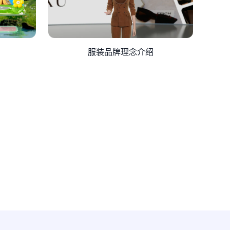
服装品牌理念介绍