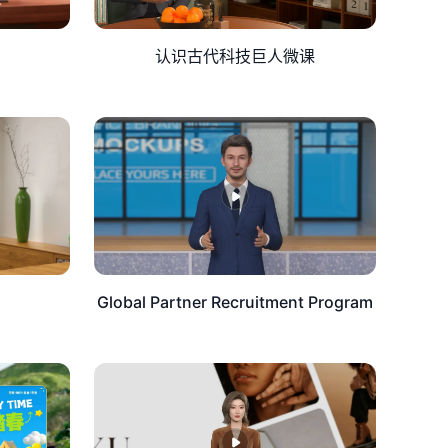
认识古代科技巨人微课
Global Partner Recruitment Program