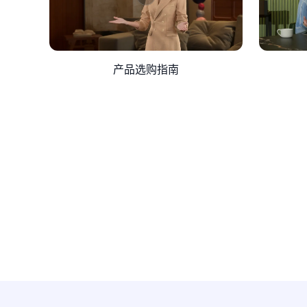
产品选购指南