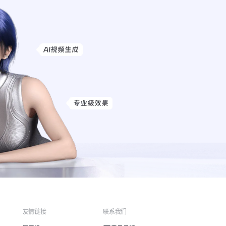
友情链接
联系我们