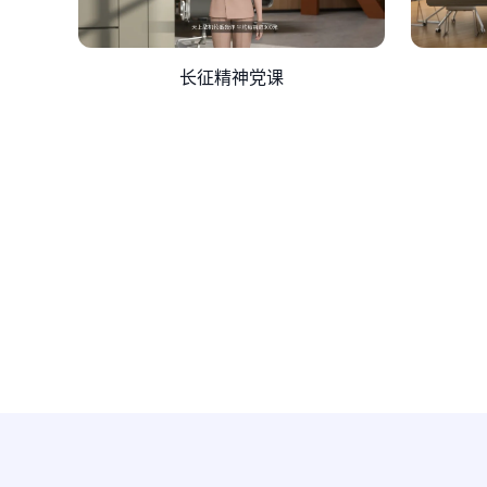
长征精神党课