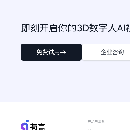
即刻开启你的3D数字人AI
免费试用
企业咨询
产品与资源