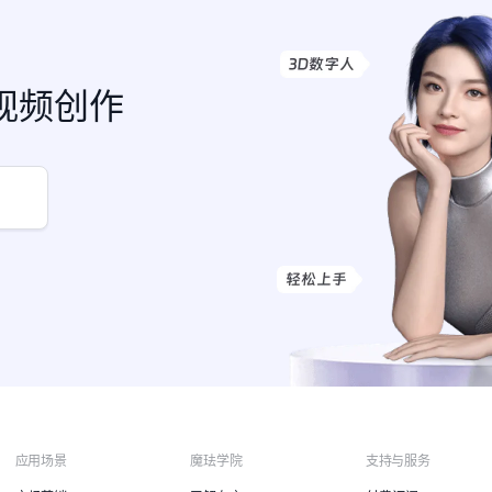
视频创作
应用场景
魔珐学院
支持与服务