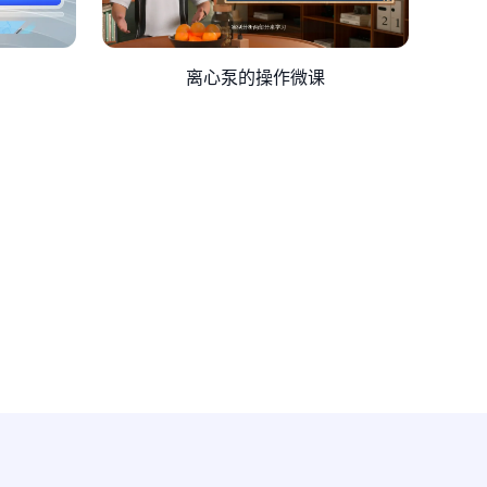
离心泵的操作微课