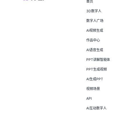
首页
3D数字人
数字人广场
AI视频生成
作品中心
AI语音生成
PPT讲解智能体
PPT生成视频
AI生成PPT
视频场景
API
AI互动数字人