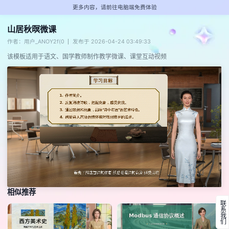
更多内容，请前往电脑端免费体验
山居秋暝微课
作者：用户_ANOY2f(0
发布于 2026-04-24 03:49:33
该模板适用于语文、国学教师制作教学微课、课堂互动视频
相似推荐
联系我们