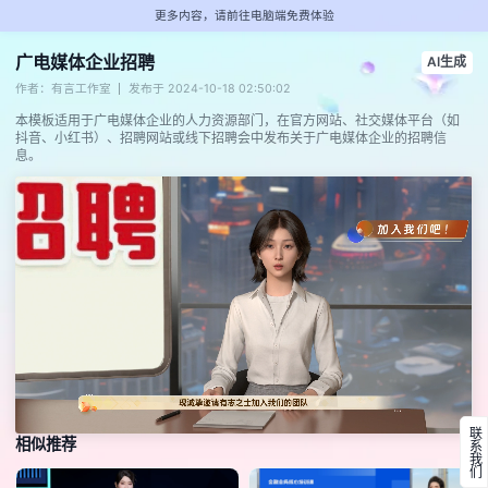
更多内容，请前往电脑端免费体验
广电媒体企业招聘
AI生成
作者：有言工作室
发布于 2024-10-18 02:50:02
本模板适用于广电媒体企业的人力资源部门，在官方网站、社交媒体平台（如
抖音、小红书）、招聘网站或线下招聘会中发布关于广电媒体企业的招聘信
息。
联系我们
相似推荐