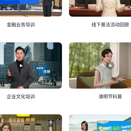
金融业务培训
线下普法活动回顾
企业文化培训
清明节科普