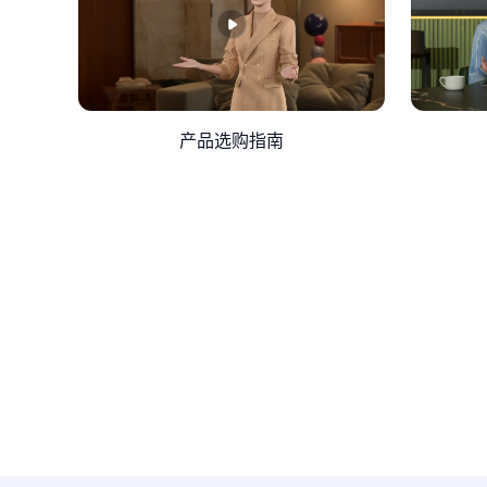
产品选购指南