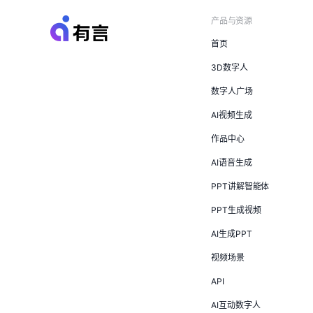
产品与资源
首页
3D数字人
数字人广场
AI视频生成
作品中心
AI语音生成
PPT讲解智能体
PPT生成视频
AI生成PPT
视频场景
API
AI互动数字人