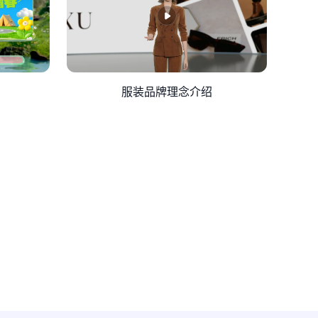
服装品牌理念介绍