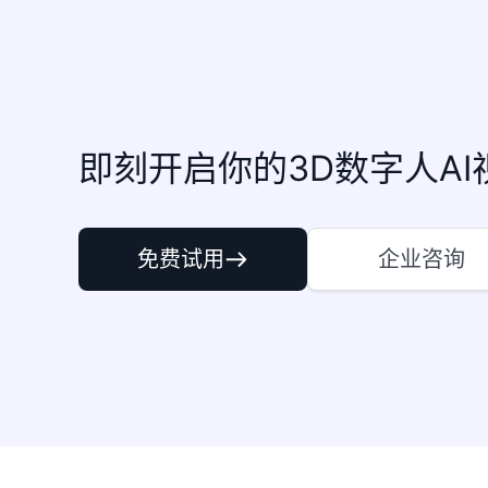
即刻开启你的3D数字人AI
免费试用
企业咨询