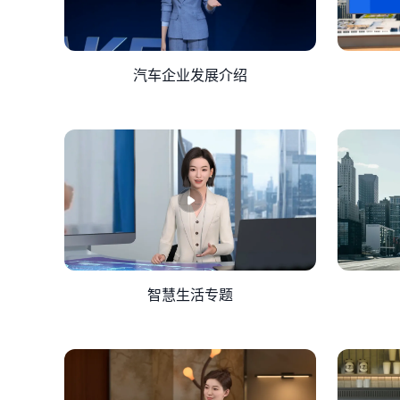
汽车企业发展介绍
智慧生活专题