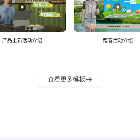
产品上新活动介绍
踏春活动介绍
查看更多模板