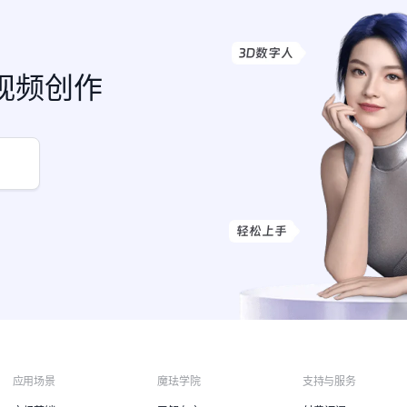
视频创作
应用场景
魔珐学院
支持与服务