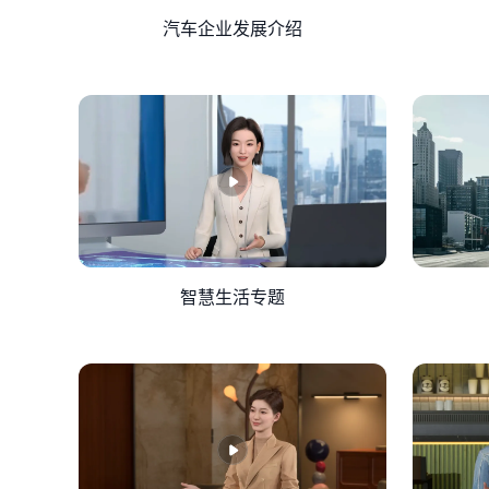
汽车企业发展介绍
智慧生活专题