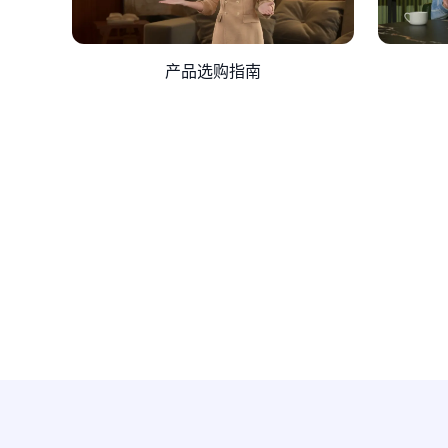
产品选购指南