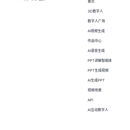
首页
3D数字人
数字人广场
AI视频生成
作品中心
AI语音生成
PPT讲解智能体
PPT生成视频
AI生成PPT
视频场景
API
AI互动数字人