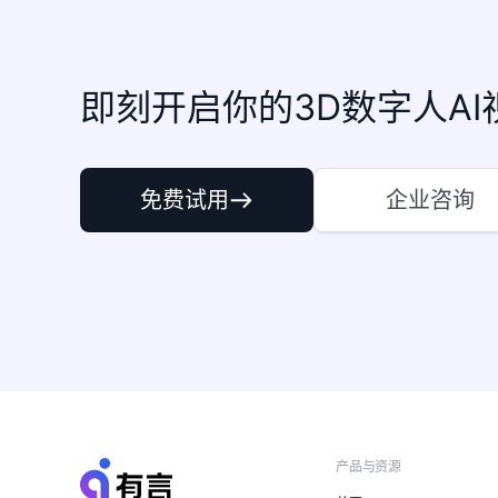
即刻开启你的3D数字人AI
免费试用
企业咨询
产品与资源