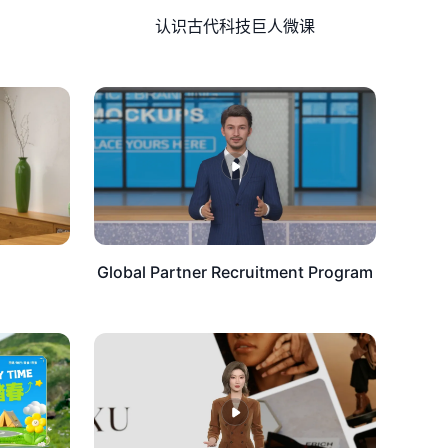
认识古代科技巨人微课
Global Partner Recruitment Program