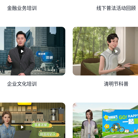
金融业务培训
线下普法活动回顾
企业文化培训
清明节科普