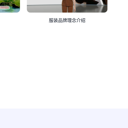
服装品牌理念介绍