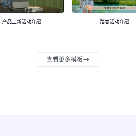
产品上新活动介绍
踏春活动介绍
查看更多模板