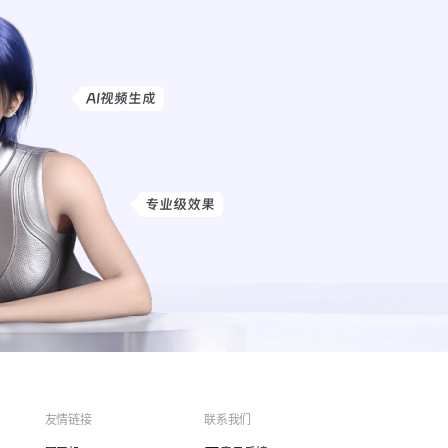
友情链接
联系我们