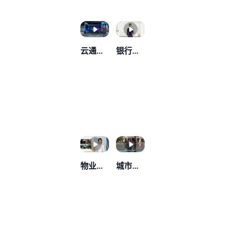
云通信解决方案
银行私行客户权益
物业管理工作汇报
城市交通宣传安全教育