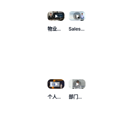
物业季度报告
Sales performance report
个人续聘工作汇报
部门工作总结